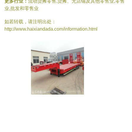
更多行业：
流动货摊零售,货摊、无店铺及其他零售业,零售
业,批发和零售业
如若转载，请注明出处：
http://www.haixiandada.com/information.html