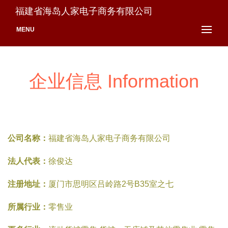
福建省海岛人家电子商务有限公司
MENU
企业信息 Information
公司名称：
福建省海岛人家电子商务有限公司
法人代表：
徐俊达
注册地址：
厦门市思明区吕岭路2号B35室之七
所属行业：
零售业