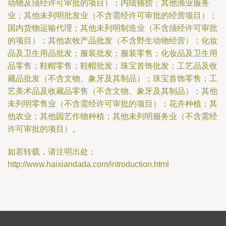
动物及须经许可审批的项目）；内陆捕捞；其他渔业服务
业；其他未列明批发业（不含需经许可审批的经营项目）；
国内货物运输代理；其他未列明制造业（不含须经许可审批
的项目）；其他农牧产品批发（不含野生动物经营）；化妆
品及卫生用品批发；服装批发；服装零售；化妆品及卫生用
品零售；鞋帽零售；鞋帽批发；珠宝首饰批发；工艺品及收
藏品批发（不含文物、象牙及其制品）；珠宝首饰零售；工
艺美术品及收藏品零售（不含文物、象牙及其制品）；其他
未列明零售业（不含需经许可审批的项目）；花卉种植；其
他农业；其他园艺作物种植；其他未列明服务业（不含需经
许可审批的项目）。
如若转载，请注明出处：
http://www.haixiandada.com/introduction.html