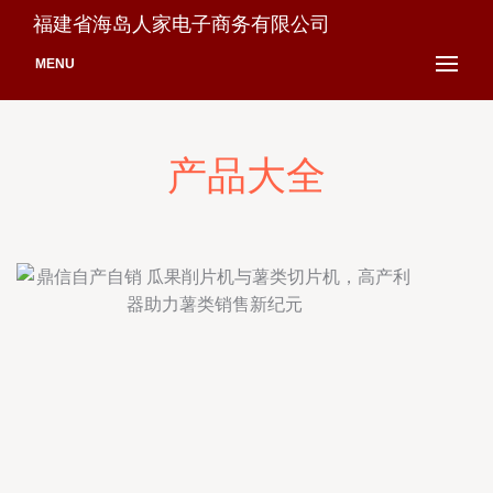
福建省海岛人家电子商务有限公司
MENU
产品大全