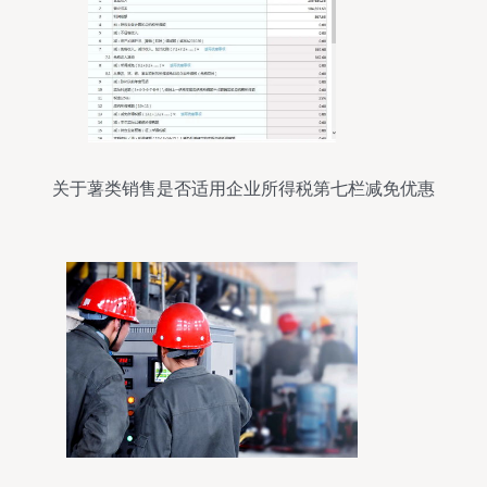
关于薯类销售是否适用企业所得税第七栏减免优惠
的分析